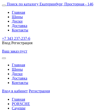
Поиск по каталогу
Екатеринбург, Просторная - 146
Главная
Шины
Диски
Доставка
Контакты
+7 343 237-237-6
Вход
Регистрация
Ваш заказ пуст
Главная
Шины
Диски
Доставка
Контакты
Вход в кабинет
Регистрация
Главная
PORSCHE
Cayenne