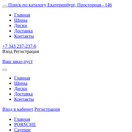
Поиск по каталогу
Екатеринбург, Просторная - 146
Главная
Шины
Диски
Доставка
Контакты
+7 343 237-237-6
Вход
Регистрация
Ваш заказ пуст
Главная
Шины
Диски
Доставка
Контакты
Вход в кабинет
Регистрация
Главная
PORSCHE
Cayenne