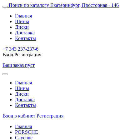
Поиск по каталогу
Екатеринбург, Просторная - 146
Главная
Шины
Диски
Доставка
Контакты
+7 343 237-237-6
Вход
Регистрация
Ваш заказ пуст
Главная
Шины
Диски
Доставка
Контакты
Вход в кабинет
Регистрация
Главная
PORSCHE
Cayenne