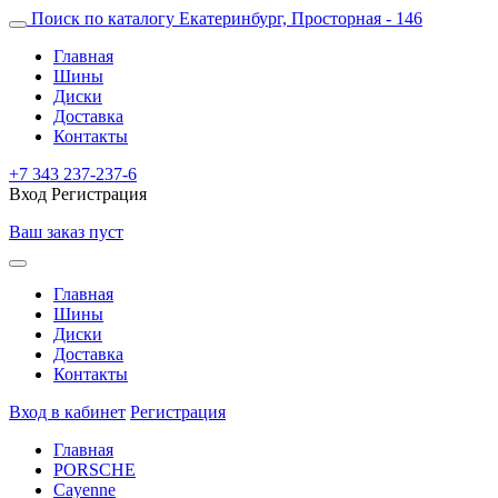
Поиск по каталогу
Екатеринбург, Просторная - 146
Главная
Шины
Диски
Доставка
Контакты
+7 343 237-237-6
Вход
Регистрация
Ваш заказ пуст
Главная
Шины
Диски
Доставка
Контакты
Вход в кабинет
Регистрация
Главная
PORSCHE
Cayenne