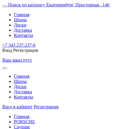
Поиск по каталогу
Екатеринбург, Просторная - 146
Главная
Шины
Диски
Доставка
Контакты
+7 343 237-237-6
Вход
Регистрация
Ваш заказ пуст
Главная
Шины
Диски
Доставка
Контакты
Вход в кабинет
Регистрация
Главная
PORSCHE
Cayenne