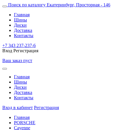
Поиск по каталогу
Екатеринбург, Просторная - 146
Главная
Шины
Диски
Доставка
Контакты
+7 343 237-237-6
Вход
Регистрация
Ваш заказ пуст
Главная
Шины
Диски
Доставка
Контакты
Вход в кабинет
Регистрация
Главная
PORSCHE
Cayenne