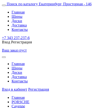
Поиск по каталогу
Екатеринбург, Просторная - 146
Главная
Шины
Диски
Доставка
Контакты
+7 343 237-237-6
Вход
Регистрация
Ваш заказ пуст
Главная
Шины
Диски
Доставка
Контакты
Вход в кабинет
Регистрация
Главная
PORSCHE
Cayenne