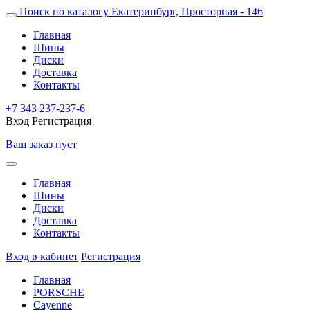
Поиск по каталогу
Екатеринбург, Просторная - 146
Главная
Шины
Диски
Доставка
Контакты
+7 343 237-237-6
Вход
Регистрация
Ваш заказ пуст
Главная
Шины
Диски
Доставка
Контакты
Вход в кабинет
Регистрация
Главная
PORSCHE
Cayenne