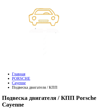
Главная
PORSCHE
Cayenne
Подвеска двигателя / КПП
Подвеска двигателя / КПП Porsche
Cayenne