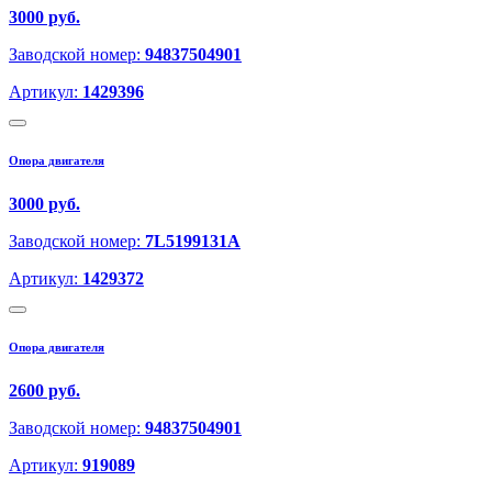
3000 руб.
Заводской номер:
94837504901
Артикул:
1429396
Опора двигателя
3000 руб.
Заводской номер:
7L5199131A
Артикул:
1429372
Опора двигателя
2600 руб.
Заводской номер:
94837504901
Артикул:
919089