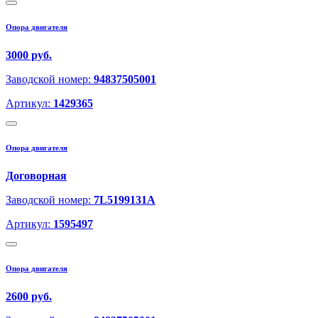
Опора двигателя
3000 руб.
Заводской номер:
94837505001
Артикул:
1429365
Опора двигателя
Договорная
Заводской номер:
7L5199131A
Артикул:
1595497
Опора двигателя
2600 руб.