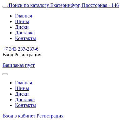
Поиск по каталогу
Екатеринбург, Просторная - 146
Главная
Шины
Диски
Доставка
Контакты
+7 343 237-237-6
Вход
Регистрация
Ваш заказ пуст
Главная
Шины
Диски
Доставка
Контакты
Вход в кабинет
Регистрация