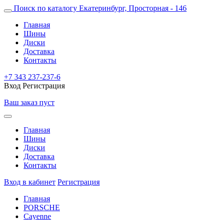
Поиск по каталогу
Екатеринбург, Просторная - 146
Главная
Шины
Диски
Доставка
Контакты
+7 343 237-237-6
Вход
Регистрация
Ваш заказ пуст
Главная
Шины
Диски
Доставка
Контакты
Вход в кабинет
Регистрация
Главная
PORSCHE
Cayenne