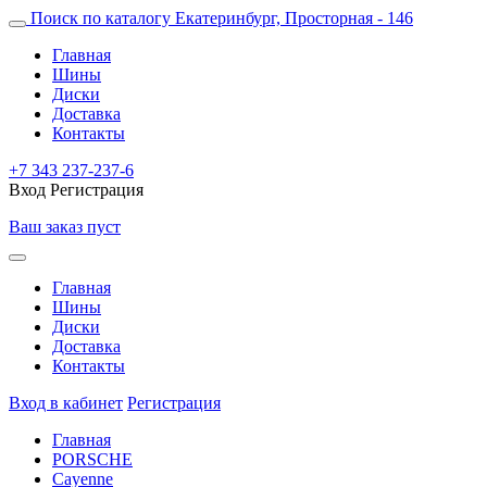
Поиск по каталогу
Екатеринбург, Просторная - 146
Главная
Шины
Диски
Доставка
Контакты
+7 343 237-237-6
Вход
Регистрация
Ваш заказ пуст
Главная
Шины
Диски
Доставка
Контакты
Вход в кабинет
Регистрация
Главная
PORSCHE
Cayenne