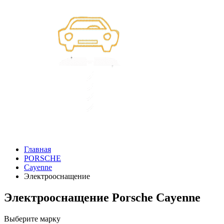
Главная
PORSCHE
Cayenne
Электрооснащение
Электрооснащение Porsche Cayenne
Выберите марку