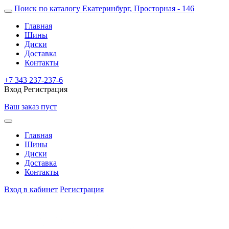
Поиск по каталогу
Екатеринбург, Просторная - 146
Главная
Шины
Диски
Доставка
Контакты
+7 343 237-237-6
Вход
Регистрация
Ваш заказ пуст
Главная
Шины
Диски
Доставка
Контакты
Вход в кабинет
Регистрация