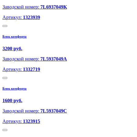
Заводской номер:
7L6937049K
Артикул:
1323939
Блок комфорта
3200 руб.
Заводской номер:
7L5937049A
Артикул:
1332719
Блок комфорта
1600 руб.
Заводской номер:
7L5937049C
Артикул:
1323915