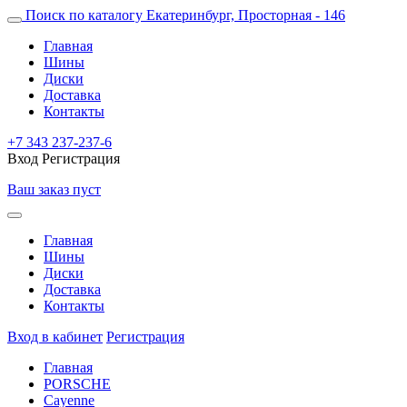
Поиск по каталогу
Екатеринбург, Просторная - 146
Главная
Шины
Диски
Доставка
Контакты
+7 343 237-237-6
Вход
Регистрация
Ваш заказ пуст
Главная
Шины
Диски
Доставка
Контакты
Вход в кабинет
Регистрация
Главная
PORSCHE
Cayenne