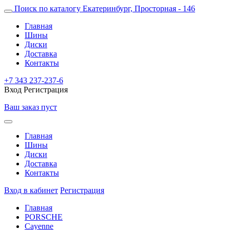
Поиск по каталогу
Екатеринбург, Просторная - 146
Главная
Шины
Диски
Доставка
Контакты
+7 343 237-237-6
Вход
Регистрация
Ваш заказ пуст
Главная
Шины
Диски
Доставка
Контакты
Вход в кабинет
Регистрация
Главная
PORSCHE
Cayenne