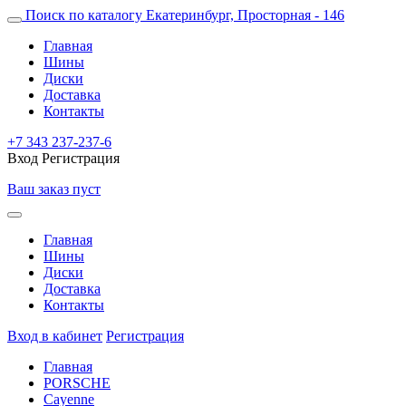
Поиск по каталогу
Екатеринбург, Просторная - 146
Главная
Шины
Диски
Доставка
Контакты
+7 343 237-237-6
Вход
Регистрация
Ваш заказ пуст
Главная
Шины
Диски
Доставка
Контакты
Вход в кабинет
Регистрация
Главная
PORSCHE
Cayenne