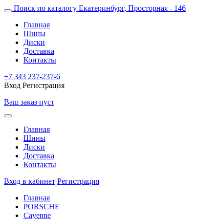
Поиск по каталогу
Екатеринбург, Просторная - 146
Главная
Шины
Диски
Доставка
Контакты
+7 343 237-237-6
Вход
Регистрация
Ваш заказ пуст
Главная
Шины
Диски
Доставка
Контакты
Вход в кабинет
Регистрация
Главная
PORSCHE
Cayenne