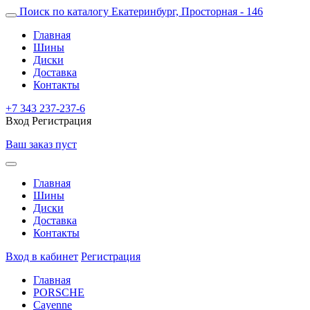
Поиск по каталогу
Екатеринбург, Просторная - 146
Главная
Шины
Диски
Доставка
Контакты
+7 343 237-237-6
Вход
Регистрация
Ваш заказ пуст
Главная
Шины
Диски
Доставка
Контакты
Вход в кабинет
Регистрация
Главная
PORSCHE
Cayenne