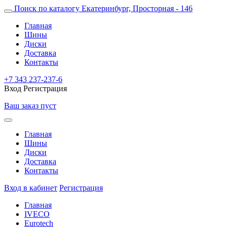
Поиск по каталогу
Екатеринбург, Просторная - 146
Главная
Шины
Диски
Доставка
Контакты
+7 343 237-237-6
Вход
Регистрация
Ваш заказ пуст
Главная
Шины
Диски
Доставка
Контакты
Вход в кабинет
Регистрация
Главная
IVECO
Eurotech