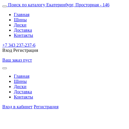
Поиск по каталогу
Екатеринбург, Просторная - 146
Главная
Шины
Диски
Доставка
Контакты
+7 343 237-237-6
Вход
Регистрация
Ваш заказ пуст
Главная
Шины
Диски
Доставка
Контакты
Вход в кабинет
Регистрация