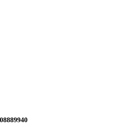
08889940