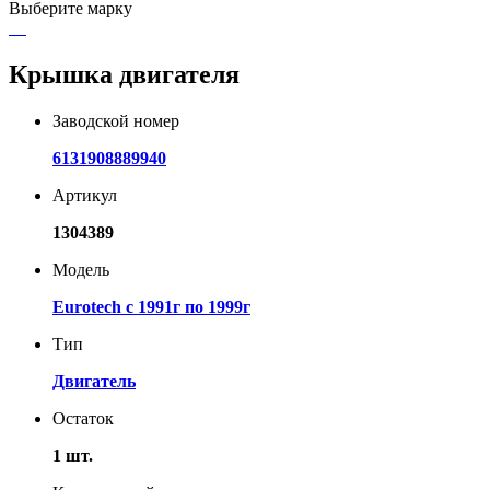
Выберите марку
Крышка двигателя
Заводской номер
6131908889940
Артикул
1304389
Модель
Eurotech с 1991г по 1999г
Тип
Двигатель
Остаток
1 шт.