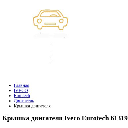
Главная
IVECO
Eurotech
Двигатель
Крышка двигателя
Крышка двигателя Iveco Eurotech 61319