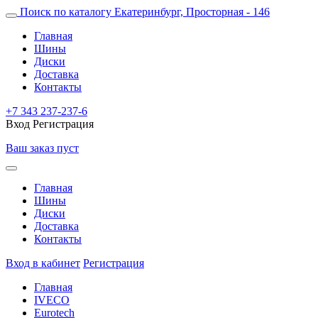
Поиск по каталогу
Екатеринбург, Просторная - 146
Главная
Шины
Диски
Доставка
Контакты
+7 343 237-237-6
Вход
Регистрация
Ваш заказ пуст
Главная
Шины
Диски
Доставка
Контакты
Вход в кабинет
Регистрация
Главная
IVECO
Eurotech