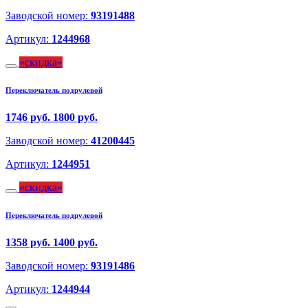
Заводской номер:
93191488
Артикул:
1244968
скидка
Переключатель подрулевой
1746 руб.
1800 руб.
Заводской номер:
41200445
Артикул:
1244951
скидка
Переключатель подрулевой
1358 руб.
1400 руб.
Заводской номер:
93191486
Артикул:
1244944