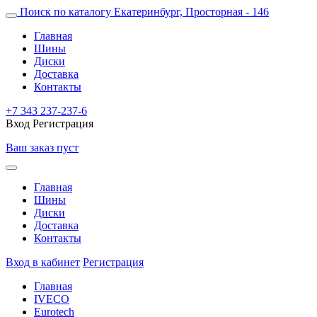
Поиск по каталогу
Екатеринбург, Просторная - 146
Главная
Шины
Диски
Доставка
Контакты
+7 343 237-237-6
Вход
Регистрация
Ваш заказ пуст
Главная
Шины
Диски
Доставка
Контакты
Вход в кабинет
Регистрация
Главная
IVECO
Eurotech