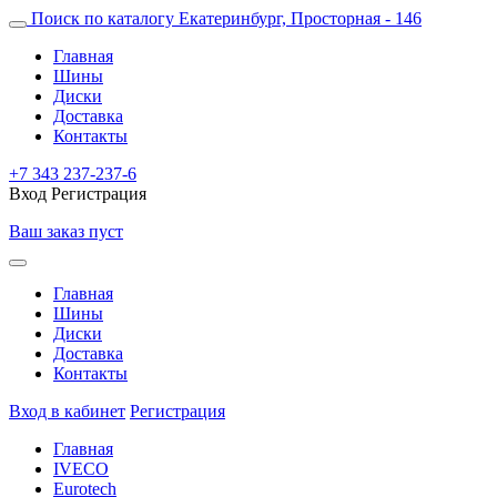
Поиск по каталогу
Екатеринбург, Просторная - 146
Главная
Шины
Диски
Доставка
Контакты
+7 343 237-237-6
Вход
Регистрация
Ваш заказ пуст
Главная
Шины
Диски
Доставка
Контакты
Вход в кабинет
Регистрация
Главная
IVECO
Eurotech