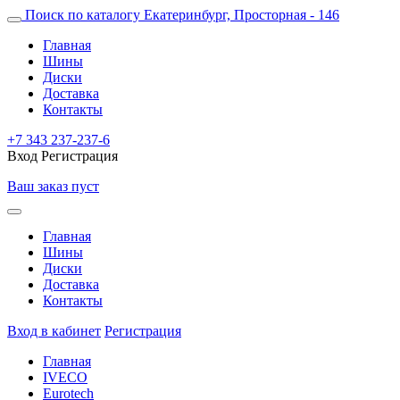
Поиск по каталогу
Екатеринбург, Просторная - 146
Главная
Шины
Диски
Доставка
Контакты
+7 343 237-237-6
Вход
Регистрация
Ваш заказ пуст
Главная
Шины
Диски
Доставка
Контакты
Вход в кабинет
Регистрация
Главная
IVECO
Eurotech