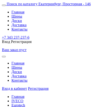
Поиск по каталогу
Екатеринбург, Просторная - 146
Главная
Шины
Диски
Доставка
Контакты
+7 343 237-237-6
Вход
Регистрация
Ваш заказ пуст
Главная
Шины
Диски
Доставка
Контакты
Вход в кабинет
Регистрация
Главная
IVECO
Eurotech