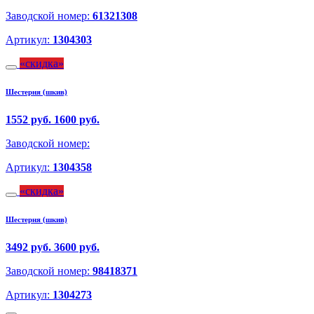
Заводской номер:
61321308
Артикул:
1304303
скидка
Шестерня (шкив)
1552 руб.
1600 руб.
Заводской номер:
Артикул:
1304358
скидка
Шестерня (шкив)
3492 руб.
3600 руб.
Заводской номер:
98418371
Артикул:
1304273