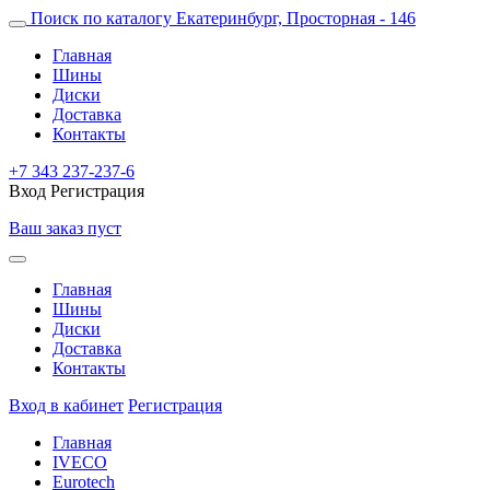
Поиск по каталогу
Екатеринбург, Просторная - 146
Главная
Шины
Диски
Доставка
Контакты
+7 343 237-237-6
Вход
Регистрация
Ваш заказ пуст
Главная
Шины
Диски
Доставка
Контакты
Вход в кабинет
Регистрация
Главная
IVECO
Eurotech