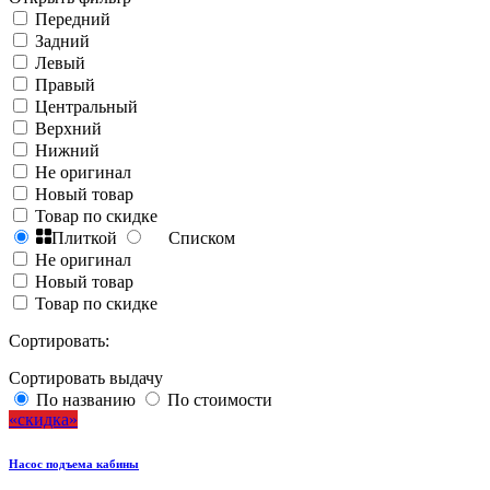
Передний
Задний
Левый
Правый
Центральный
Верхний
Нижний
Не оригинал
Новый товар
Товар по скидке
Плиткой
Списком
Не оригинал
Новый товар
Товар по скидке
Сортировать:
Сортировать выдачу
По названию
По стоимости
скидка
Насос подъема кабины