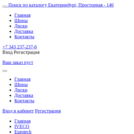
Поиск по каталогу
Екатеринбург, Просторная - 146
Главная
Шины
Диски
Доставка
Контакты
+7 343 237-237-6
Вход
Регистрация
Ваш заказ пуст
Главная
Шины
Диски
Доставка
Контакты
Вход в кабинет
Регистрация
Главная
IVECO
Eurotech