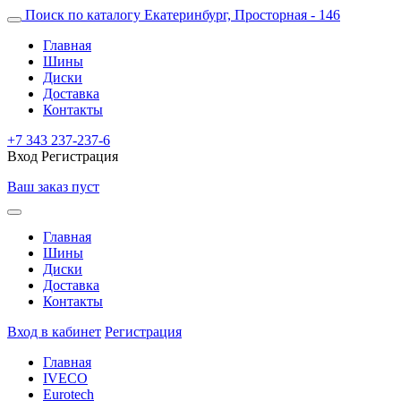
Поиск по каталогу
Екатеринбург, Просторная - 146
Главная
Шины
Диски
Доставка
Контакты
+7 343 237-237-6
Вход
Регистрация
Ваш заказ пуст
Главная
Шины
Диски
Доставка
Контакты
Вход в кабинет
Регистрация
Главная
IVECO
Eurotech