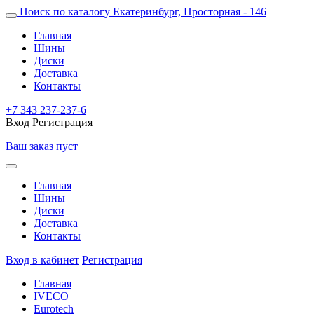
Поиск по каталогу
Екатеринбург, Просторная - 146
Главная
Шины
Диски
Доставка
Контакты
+7 343 237-237-6
Вход
Регистрация
Ваш заказ пуст
Главная
Шины
Диски
Доставка
Контакты
Вход в кабинет
Регистрация
Главная
IVECO
Eurotech