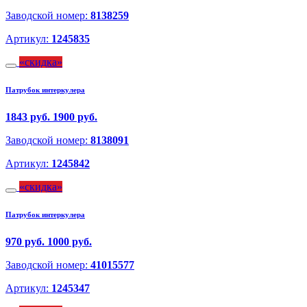
Заводской номер:
8138259
Артикул:
1245835
скидка
Патрубок интеркулера
1843 руб.
1900 руб.
Заводской номер:
8138091
Артикул:
1245842
скидка
Патрубок интеркулера
970 руб.
1000 руб.
Заводской номер:
41015577
Артикул:
1245347