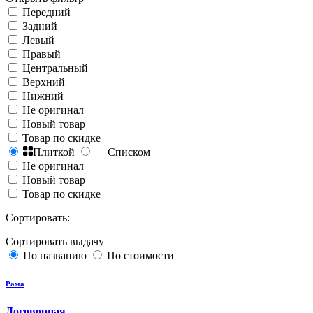
Передний
Задний
Левый
Правый
Центральный
Верхний
Нижний
Не оригинал
Новый товар
Товар по скидке
Плиткой
Списком
Не оригинал
Новый товар
Товар по скидке
Сортировать:
Сортировать выдачу
По названию
По стоимости
Рама
Договорная