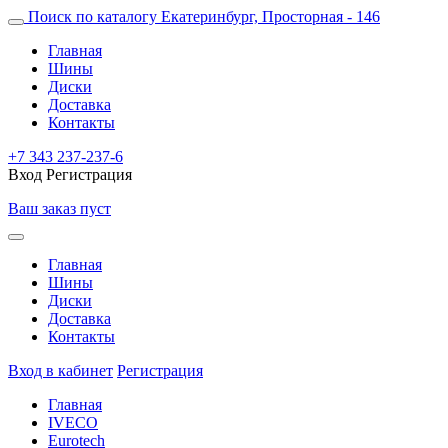
Поиск по каталогу
Екатеринбург, Просторная - 146
Главная
Шины
Диски
Доставка
Контакты
+7 343 237-237-6
Вход
Регистрация
Ваш заказ пуст
Главная
Шины
Диски
Доставка
Контакты
Вход в кабинет
Регистрация
Главная
IVECO
Eurotech