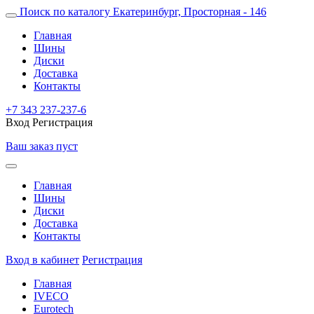
Поиск по каталогу
Екатеринбург, Просторная - 146
Главная
Шины
Диски
Доставка
Контакты
+7 343 237-237-6
Вход
Регистрация
Ваш заказ пуст
Главная
Шины
Диски
Доставка
Контакты
Вход в кабинет
Регистрация
Главная
IVECO
Eurotech