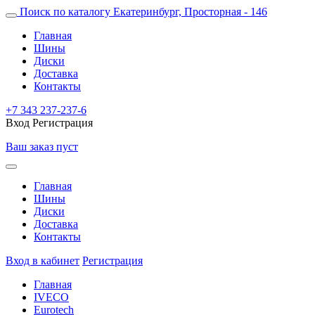
Поиск по каталогу
Екатеринбург, Просторная - 146
Главная
Шины
Диски
Доставка
Контакты
+7 343 237-237-6
Вход
Регистрация
Ваш заказ пуст
Главная
Шины
Диски
Доставка
Контакты
Вход в кабинет
Регистрация
Главная
IVECO
Eurotech