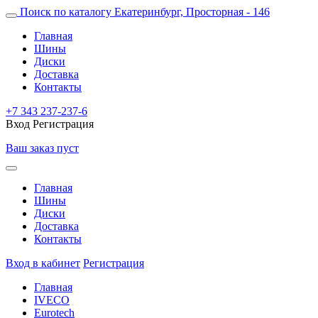
Поиск по каталогу
Екатеринбург, Просторная - 146
Главная
Шины
Диски
Доставка
Контакты
+7 343 237-237-6
Вход
Регистрация
Ваш заказ пуст
Главная
Шины
Диски
Доставка
Контакты
Вход в кабинет
Регистрация
Главная
IVECO
Eurotech