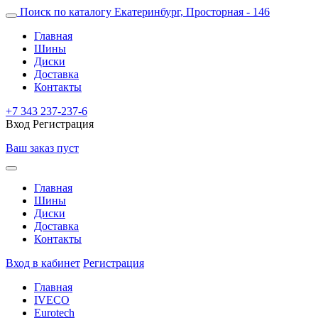
Поиск по каталогу
Екатеринбург, Просторная - 146
Главная
Шины
Диски
Доставка
Контакты
+7 343 237-237-6
Вход
Регистрация
Ваш заказ пуст
Главная
Шины
Диски
Доставка
Контакты
Вход в кабинет
Регистрация
Главная
IVECO
Eurotech