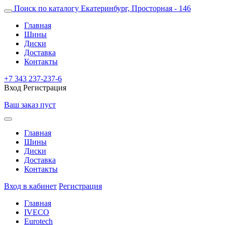
Поиск по каталогу
Екатеринбург, Просторная - 146
Главная
Шины
Диски
Доставка
Контакты
+7 343 237-237-6
Вход
Регистрация
Ваш заказ пуст
Главная
Шины
Диски
Доставка
Контакты
Вход в кабинет
Регистрация
Главная
IVECO
Eurotech