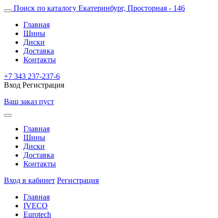
Поиск по каталогу
Екатеринбург, Просторная - 146
Главная
Шины
Диски
Доставка
Контакты
+7 343 237-237-6
Вход
Регистрация
Ваш заказ пуст
Главная
Шины
Диски
Доставка
Контакты
Вход в кабинет
Регистрация
Главная
IVECO
Eurotech