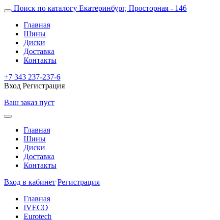
Поиск по каталогу
Екатеринбург, Просторная - 146
Главная
Шины
Диски
Доставка
Контакты
+7 343 237-237-6
Вход
Регистрация
Ваш заказ пуст
Главная
Шины
Диски
Доставка
Контакты
Вход в кабинет
Регистрация
Главная
IVECO
Eurotech