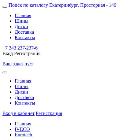
Поиск по каталогу
Екатеринбург, Просторная - 146
Главная
Шины
Диски
Доставка
Контакты
+7 343 237-237-6
Вход
Регистрация
Ваш заказ пуст
Главная
Шины
Диски
Доставка
Контакты
Вход в кабинет
Регистрация
Главная
IVECO
Eurotech