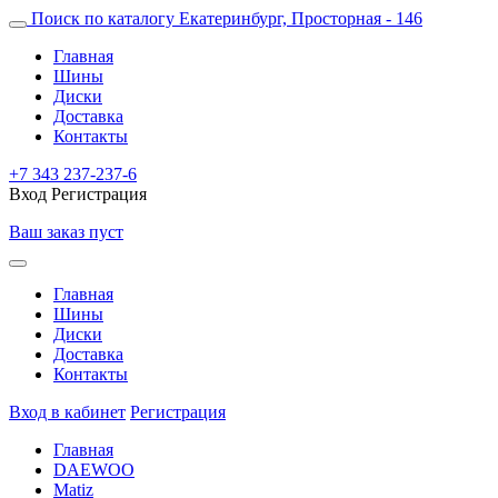
Поиск по каталогу
Екатеринбург, Просторная - 146
Главная
Шины
Диски
Доставка
Контакты
+7 343 237-237-6
Вход
Регистрация
Ваш заказ пуст
Главная
Шины
Диски
Доставка
Контакты
Вход в кабинет
Регистрация
Главная
DAEWOO
Matiz