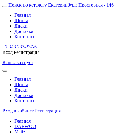
Поиск по каталогу
Екатеринбург, Просторная - 146
Главная
Шины
Диски
Доставка
Контакты
+7 343 237-237-6
Вход
Регистрация
Ваш заказ пуст
Главная
Шины
Диски
Доставка
Контакты
Вход в кабинет
Регистрация
Главная
DAEWOO
Matiz