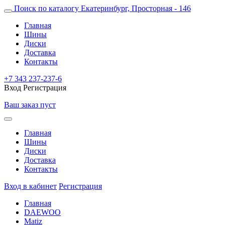
Поиск по каталогу
Екатеринбург, Просторная - 146
Главная
Шины
Диски
Доставка
Контакты
+7 343 237-237-6
Вход
Регистрация
Ваш заказ пуст
Главная
Шины
Диски
Доставка
Контакты
Вход в кабинет
Регистрация
Главная
DAEWOO
Matiz