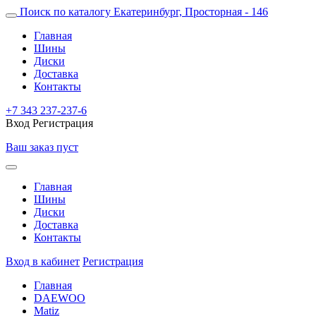
Поиск по каталогу
Екатеринбург, Просторная - 146
Главная
Шины
Диски
Доставка
Контакты
+7 343 237-237-6
Вход
Регистрация
Ваш заказ пуст
Главная
Шины
Диски
Доставка
Контакты
Вход в кабинет
Регистрация
Главная
DAEWOO
Matiz