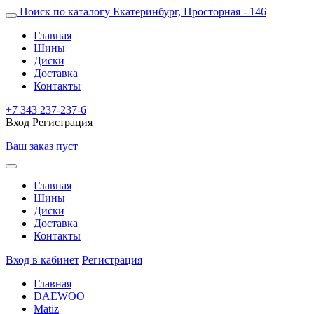
Поиск по каталогу
Екатеринбург, Просторная - 146
Главная
Шины
Диски
Доставка
Контакты
+7 343 237-237-6
Вход
Регистрация
Ваш заказ пуст
Главная
Шины
Диски
Доставка
Контакты
Вход в кабинет
Регистрация
Главная
DAEWOO
Matiz