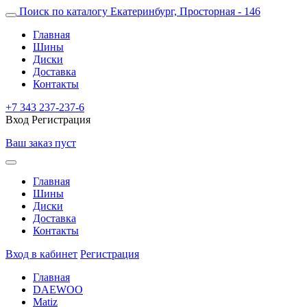
Поиск по каталогу
Екатеринбург, Просторная - 146
Главная
Шины
Диски
Доставка
Контакты
+7 343 237-237-6
Вход
Регистрация
Ваш заказ пуст
Главная
Шины
Диски
Доставка
Контакты
Вход в кабинет
Регистрация
Главная
DAEWOO
Matiz