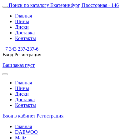
Поиск по каталогу
Екатеринбург, Просторная - 146
Главная
Шины
Диски
Доставка
Контакты
+7 343 237-237-6
Вход
Регистрация
Ваш заказ пуст
Главная
Шины
Диски
Доставка
Контакты
Вход в кабинет
Регистрация
Главная
DAEWOO
Matiz