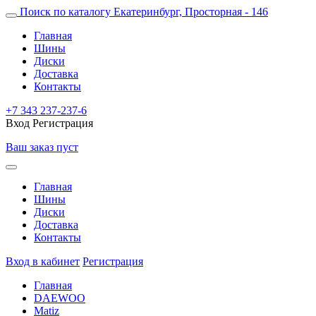
Поиск по каталогу
Екатеринбург, Просторная - 146
Главная
Шины
Диски
Доставка
Контакты
+7 343 237-237-6
Вход
Регистрация
Ваш заказ пуст
Главная
Шины
Диски
Доставка
Контакты
Вход в кабинет
Регистрация
Главная
DAEWOO
Matiz