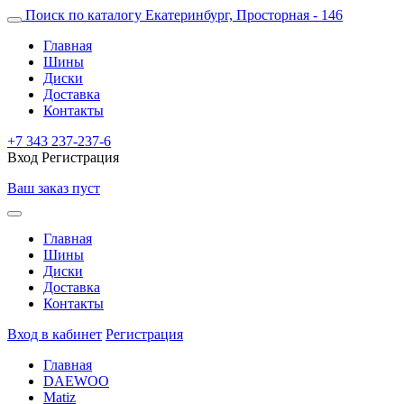
Поиск по каталогу
Екатеринбург, Просторная - 146
Главная
Шины
Диски
Доставка
Контакты
+7 343 237-237-6
Вход
Регистрация
Ваш заказ пуст
Главная
Шины
Диски
Доставка
Контакты
Вход в кабинет
Регистрация
Главная
DAEWOO
Matiz