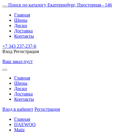
Поиск по каталогу
Екатеринбург, Просторная - 146
Главная
Шины
Диски
Доставка
Контакты
+7 343 237-237-6
Вход
Регистрация
Ваш заказ пуст
Главная
Шины
Диски
Доставка
Контакты
Вход в кабинет
Регистрация
Главная
DAEWOO
Matiz