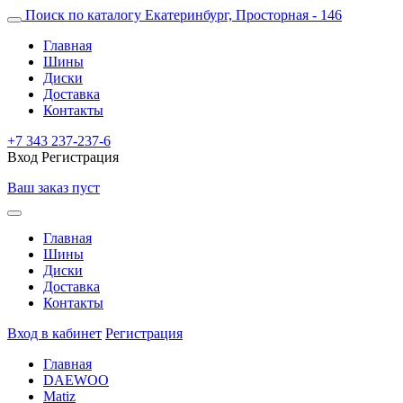
Поиск по каталогу
Екатеринбург, Просторная - 146
Главная
Шины
Диски
Доставка
Контакты
+7 343 237-237-6
Вход
Регистрация
Ваш заказ пуст
Главная
Шины
Диски
Доставка
Контакты
Вход в кабинет
Регистрация
Главная
DAEWOO
Matiz