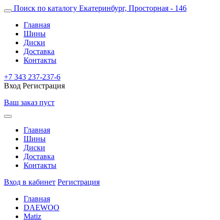
Поиск по каталогу
Екатеринбург, Просторная - 146
Главная
Шины
Диски
Доставка
Контакты
+7 343 237-237-6
Вход
Регистрация
Ваш заказ пуст
Главная
Шины
Диски
Доставка
Контакты
Вход в кабинет
Регистрация
Главная
DAEWOO
Matiz